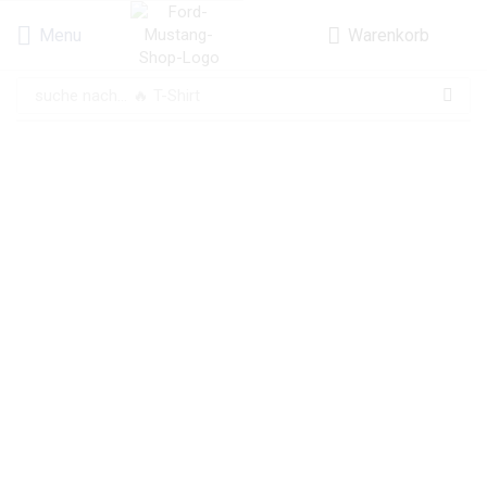
Menu
Warenkorb
suche nach...
🔥 T-Shirt