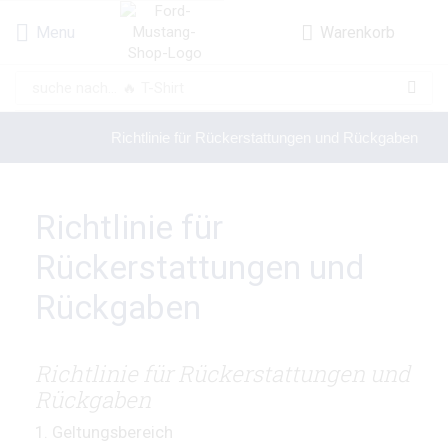
Menu
Warenkorb
suche nach...
🔥 T-Shirt
Startseite
Richtlinie für Rückerstattungen und Rückgaben
Richtlinie für
Rückerstattungen und
Rückgaben
Richtlinie für Rückerstattungen und
Rückgaben
1. Geltungsbereich