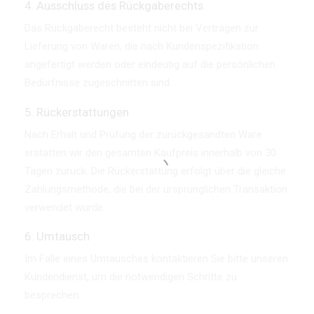
4. Ausschluss des Rückgaberechts
Das Rückgaberecht besteht nicht bei Verträgen zur
Lieferung von Waren, die nach Kundenspezifikation
angefertigt werden oder eindeutig auf die persönlichen
Bedürfnisse zugeschnitten sind.
5. Rückerstattungen
Nach Erhalt und Prüfung der zurückgesandten Ware
erstatten wir den gesamten Kaufpreis innerhalb von 30
Tagen zurück. Die Rückerstattung erfolgt über die gleiche
Zahlungsmethode, die bei der ursprünglichen Transaktion
verwendet wurde.
6. Umtausch
Im Falle eines Umtausches kontaktieren Sie bitte unseren
Kundendienst, um die notwendigen Schritte zu
besprechen.