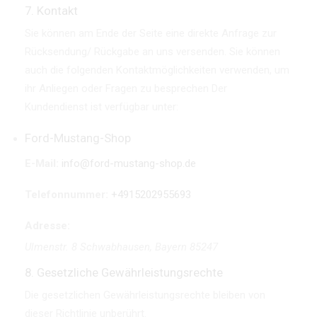
7. Kontakt
Sie können am Ende der Seite eine direkte Anfrage zur
Rücksendung/ Rückgabe an uns versenden. Sie können
auch die folgenden Kontaktmöglichkeiten verwenden, um
ihr Anliegen oder Fragen zu besprechen Der
Kundendienst ist verfügbar unter:
Ford-Mustang-Shop
E-Mail:
info@ford-mustang-shop.de
Telefonnummer:
+4915202955693
Adresse:
Ulmenstr. 8
Schwabhausen
,
Bayern
85247
8. Gesetzliche Gewährleistungsrechte
Die gesetzlichen Gewährleistungsrechte bleiben von
dieser Richtlinie unberührt.