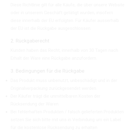
Diese Richtlinie gilt für alle Käufe, die über unsere Website
oder in unserem Geschäft getätigt wurden, insofern
diese innerhalb der EU erfolgten. Für Käufer ausserhalb
der EU ist die Rückgabe ausgeschlossen.
2. Rückgaberecht
Kunden haben das Recht, innerhalb von 30 Tagen nach
Erhalt der Ware eine Rückgabe anzufordern.
3. Bedingungen für die Rückgabe
Das Produkt muss unbenutzt, unbeschädigt und in der
Originalverpackung zurückgesendet werden.
Der Käufer trägt die unmittelbaren Kosten der
Rücksendung der Waren.
Bei fehlerhaften Produkten / falsch gelieferten Produkten
setzen Sie sich bitte mit uns in Verbindung um ein Label
für die kostenlose Rücksendung zu erhalten.