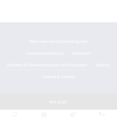
Allgemeine Geschäftsbedingungen
Datenschutzerklärung
Impressum
Richtlinie für Rückerstattungen und Rückgaben
Widerruf
Zahlung & Versand
FMS 2025
0