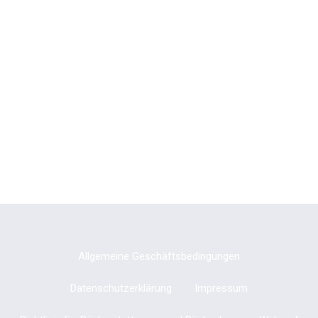
Allgemeine Geschäftsbedingungen
Datenschutzerklärung
Impressum