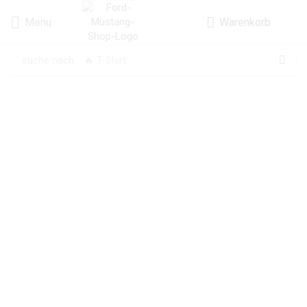
Menu
Warenkorb
suche nach...
🔥 T-Shirt