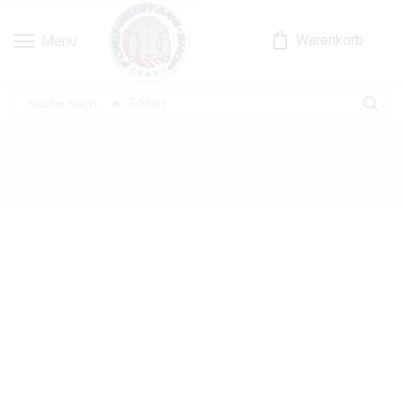
Warenkorb
Menu
suche nach...
🔥 T-Shirt