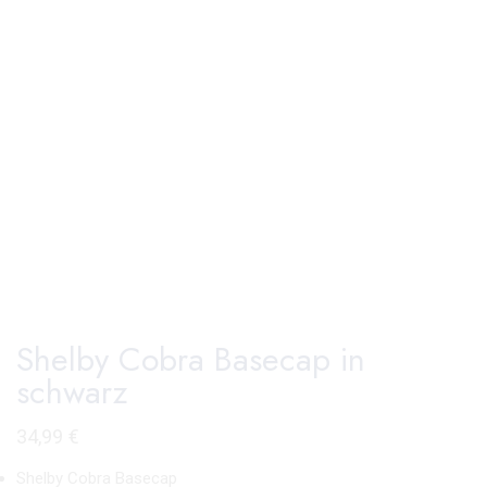
Shelby Cobra Basecap in
schwarz
34,99
€
Shelby Cobra Basecap