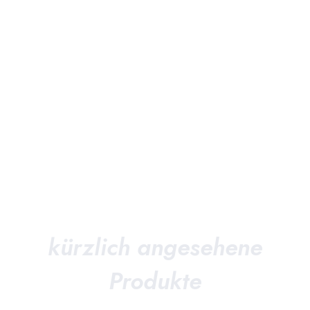
kürzlich angesehene
Produkte