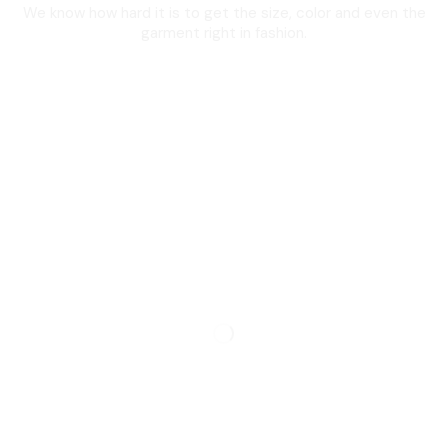
We know how hard it is to get the size, color and even the
garment right in fashion.