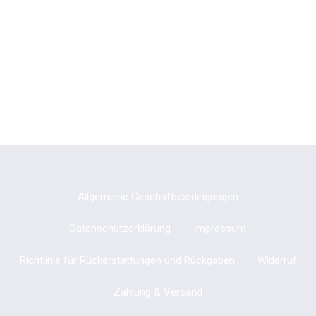
Allgemeine Geschäftsbedingungen
Datenschutzerklärung
Impressum
Richtlinie für Rückerstattungen und Rückgaben
Widerruf
Zahlung & Versand