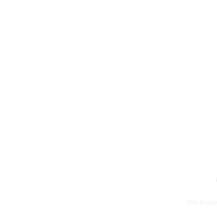
We know h