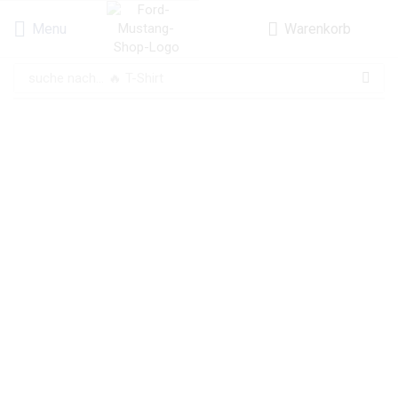
Menu
Warenkorb
suche nach...
🔥 T-Shirt